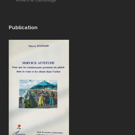
Publication