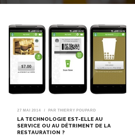
27 MAI 2014
/
PAR
THIERRY POUPARD
LA TECHNOLOGIE EST-ELLE AU
SERVICE OU AU DÉTRIMENT DE LA
RESTAURATION ?