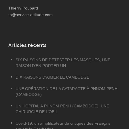
Thierry Poupard
tp@service-attitude.com
Articles récents
SIX RAISONS DE DÉTESTER LES MASQUES, UNE
RAISON D’EN PORTER UN
DIX RAISONS D’AIMER LE CAMBODGE
UNE OPÉRATION DE LA CATARACTE À PHNOM PENH
(CAMBODGE)
UN HÔPITAL À PHNOM PENH (CAMBODGE), UNE
CHIRURGIE DE L’OEIL
Covid-19, un amplificateur de critiques des Français
envers le Cambodge