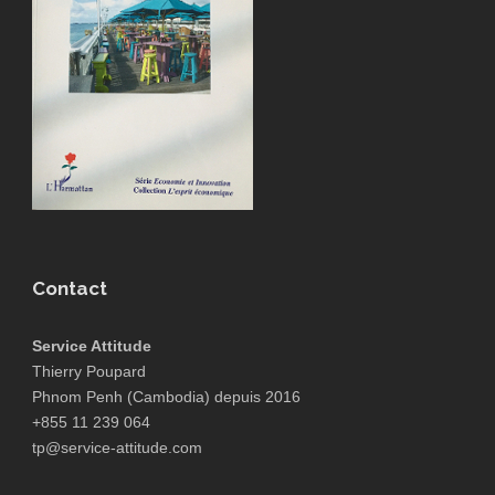
Contact
Service Attitude
Thierry Poupard
Phnom Penh (Cambodia) depuis 2016
+855 11 239 064
tp@service-attitude.com