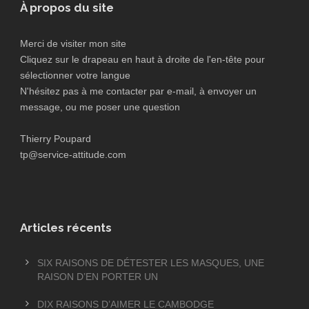
À propos du site
Merci de visiter mon site
Cliquez sur le drapeau en haut à droite de l'en-tête pour
sélectionner votre langue
N'hésitez pas à me contacter par e-mail, à envoyer un
message, ou me poser une question
Thierry Poupard
tp@service-attitude.com
Articles récents
SIX RAISONS DE DÉTESTER LES MASQUES, UNE
RAISON D’EN PORTER UN
DIX RAISONS D’AIMER LE CAMBODGE