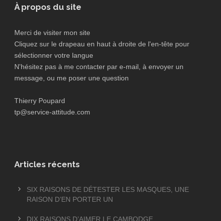
À propos du site
Merci de visiter mon site
Cliquez sur le drapeau en haut à droite de l'en-tête pour
sélectionner votre langue
N'hésitez pas à me contacter par e-mail, à envoyer un
message, ou me poser une question
Thierry Poupard
tp@service-attitude.com
Articles récents
SIX RAISONS DE DÉTESTER LES MASQUES, UNE
RAISON D’EN PORTER UN
DIX RAISONS D’AIMER LE CAMBODGE