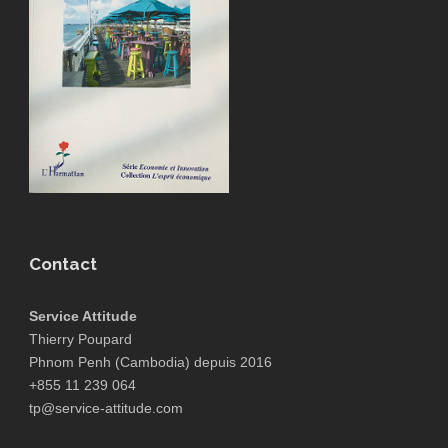
Contact
Service Attitude
Thierry Poupard
Phnom Penh (Cambodia) depuis 2016
+855 11 239 064
tp@service-attitude.com