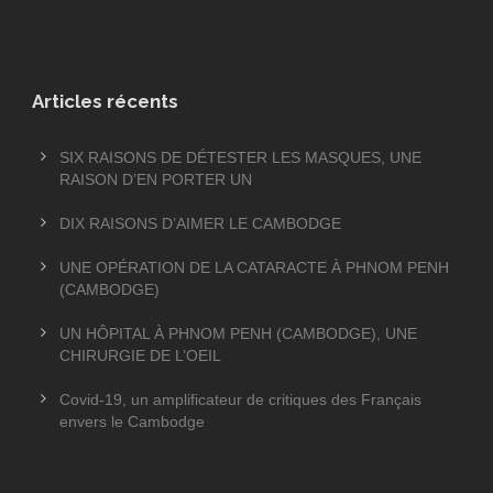
Articles récents
SIX RAISONS DE DÉTESTER LES MASQUES, UNE
RAISON D’EN PORTER UN
DIX RAISONS D’AIMER LE CAMBODGE
UNE OPÉRATION DE LA CATARACTE À PHNOM PENH
(CAMBODGE)
UN HÔPITAL À PHNOM PENH (CAMBODGE), UNE
CHIRURGIE DE L’OEIL
Covid-19, un amplificateur de critiques des Français
envers le Cambodge