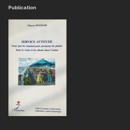
Publication