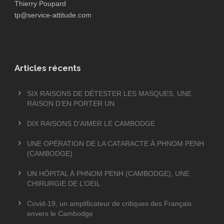
Thierry Poupard
tp@service-attitude.com
Articles récents
SIX RAISONS DE DÉTESTER LES MASQUES, UNE
RAISON D’EN PORTER UN
DIX RAISONS D’AIMER LE CAMBODGE
UNE OPÉRATION DE LA CATARACTE À PHNOM PENH
(CAMBODGE)
UN HÔPITAL À PHNOM PENH (CAMBODGE), UNE
CHIRURGIE DE L’OEIL
Covid-19, un amplificateur de critiques des Français
envers le Cambodge