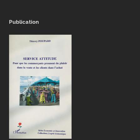
Publication