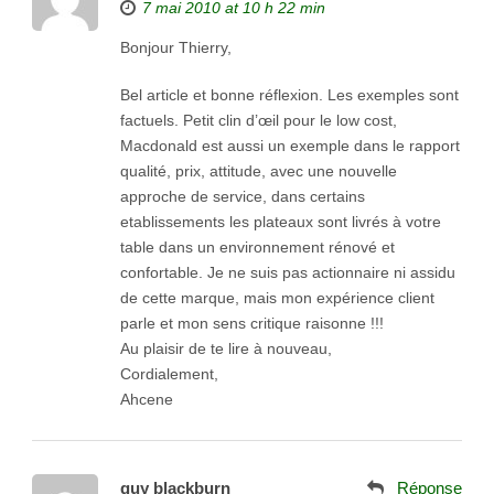
7 mai 2010 at 10 h 22 min
Bonjour Thierry,
Bel article et bonne réflexion. Les exemples sont
factuels. Petit clin d’œil pour le low cost,
Macdonald est aussi un exemple dans le rapport
qualité, prix, attitude, avec une nouvelle
approche de service, dans certains
etablissements les plateaux sont livrés à votre
table dans un environnement rénové et
confortable. Je ne suis pas actionnaire ni assidu
de cette marque, mais mon expérience client
parle et mon sens critique raisonne !!!
Au plaisir de te lire à nouveau,
Cordialement,
Ahcene
guy blackburn
Réponse