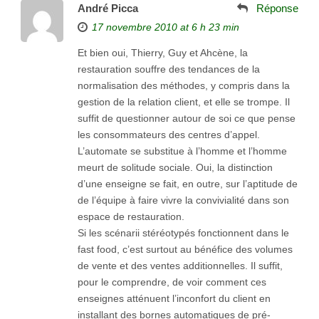
André Picca
Réponse
17 novembre 2010 at 6 h 23 min
Et bien oui, Thierry, Guy et Ahcène, la
restauration souffre des tendances de la
normalisation des méthodes, y compris dans la
gestion de la relation client, et elle se trompe. Il
suffit de questionner autour de soi ce que pense
les consommateurs des centres d’appel.
L’automate se substitue à l’homme et l’homme
meurt de solitude sociale. Oui, la distinction
d’une enseigne se fait, en outre, sur l’aptitude de
de l’équipe à faire vivre la convivialité dans son
espace de restauration.
Si les scénarii stéréotypés fonctionnent dans le
fast food, c’est surtout au bénéfice des volumes
de vente et des ventes additionnelles. Il suffit,
pour le comprendre, de voir comment ces
enseignes atténuent l’inconfort du client en
installant des bornes automatiques de pré-