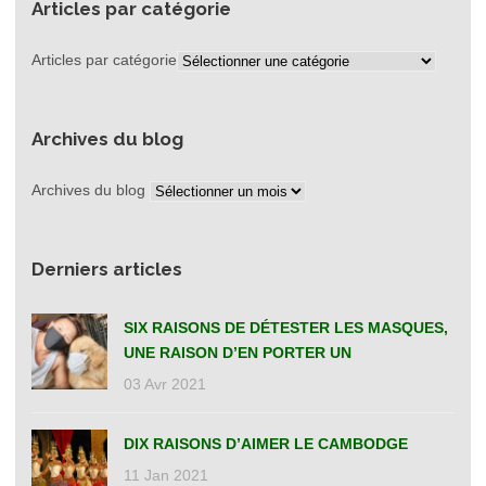
Articles par catégorie
Articles par catégorie
Archives du blog
Archives du blog
Derniers articles
SIX RAISONS DE DÉTESTER LES MASQUES,
UNE RAISON D’EN PORTER UN
03 Avr 2021
DIX RAISONS D’AIMER LE CAMBODGE
11 Jan 2021