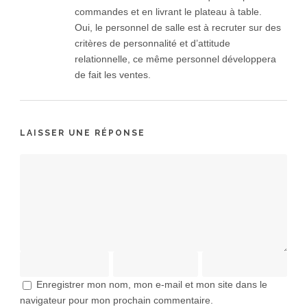
commandes et en livrant le plateau à table.
Oui, le personnel de salle est à recruter sur des
critères de personnalité et d’attitude
relationnelle, ce même personnel développera
de fait les ventes.
LAISSER UNE RÉPONSE
Enregistrer mon nom, mon e-mail et mon site dans le
navigateur pour mon prochain commentaire.