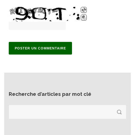
Recherche d’articles par mot clé