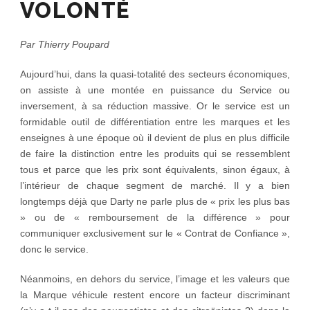
VOLONTÉ
Par Thierry Poupard
Aujourd’hui, dans la quasi-totalité des secteurs économiques,
on assiste à une montée en puissance du Service ou
inversement, à sa réduction massive. Or le service est un
formidable outil de différentiation entre les marques et les
enseignes à une époque où il devient de plus en plus difficile
de faire la distinction entre les produits qui se ressemblent
tous et parce que les prix sont équivalents, sinon égaux, à
l’intérieur de chaque segment de marché. Il y a bien
longtemps déjà que Darty ne parle plus de « prix les plus bas
» ou de « remboursement de la différence » pour
communiquer exclusivement sur le « Contrat de Confiance »,
donc le service.
Néanmoins, en dehors du service, l’image et les valeurs que
la Marque véhicule restent encore un facteur discriminant