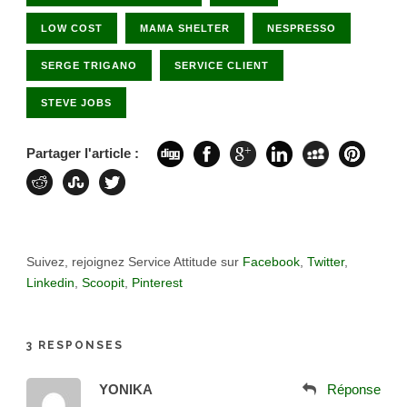
LOW COST
MAMA SHELTER
NESPRESSO
SERGE TRIGANO
SERVICE CLIENT
STEVE JOBS
Partager l'article :
Suivez, rejoignez Service Attitude sur
Facebook
,
Twitter
,
Linkedin
,
Scoopit
,
Pinterest
3 RESPONSES
YONIKA
Réponse