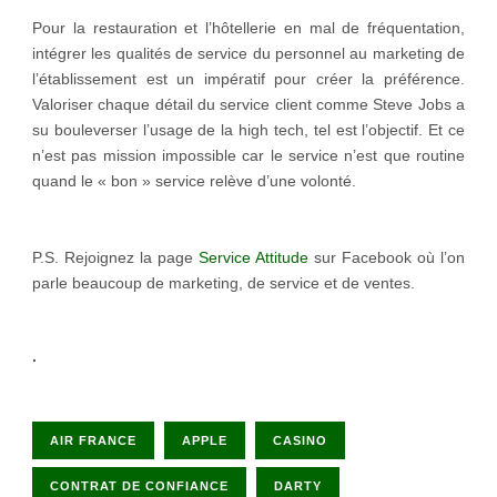
Pour la restauration et l’hôtellerie en mal de fréquentation,
intégrer les qualités de service du personnel au marketing de
l’établissement est un impératif pour créer la préférence.
Valoriser chaque détail du service client comme Steve Jobs a
su bouleverser l’usage de la high tech, tel est l’objectif. Et ce
n’est pas mission impossible car le service n’est que routine
quand le « bon » service relève d’une volonté.
P.S. Rejoignez la page
Service Attitude
sur Facebook où l’on
parle beaucoup de marketing, de service et de ventes.
.
AIR FRANCE
APPLE
CASINO
CONTRAT DE CONFIANCE
DARTY