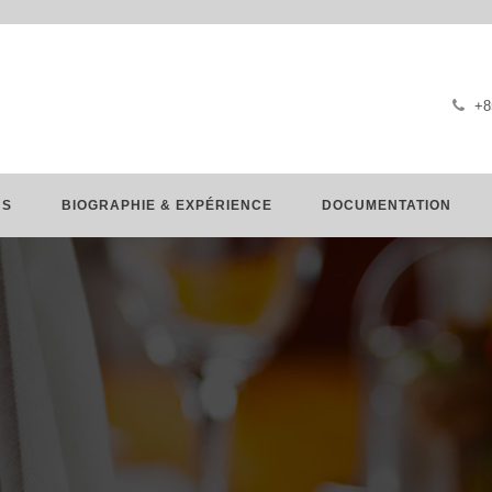
+8
NS
BIOGRAPHIE & EXPÉRIENCE
DOCUMENTATION