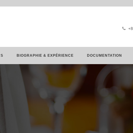
+8
NS
BIOGRAPHIE & EXPÉRIENCE
DOCUMENTATION